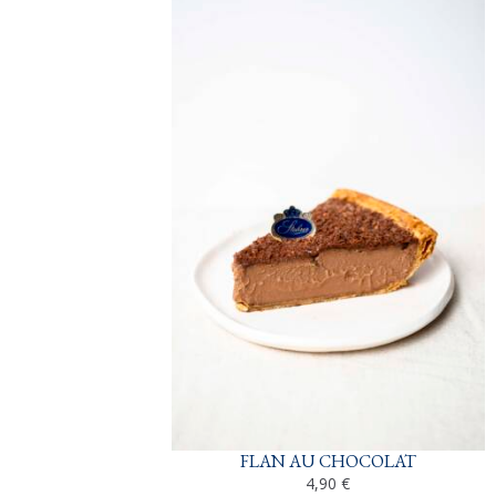
FLAN AU CHOCOLAT
4,90
€