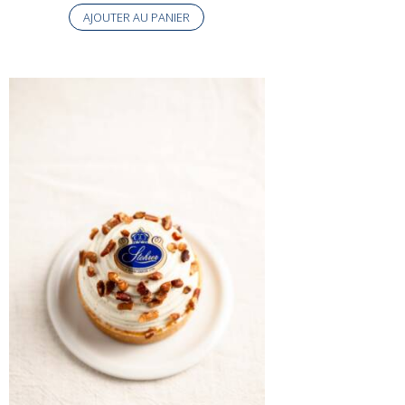
AJOUTER AU PANIER