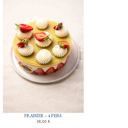
FRAISIER – 4 PERS.
38,00
€