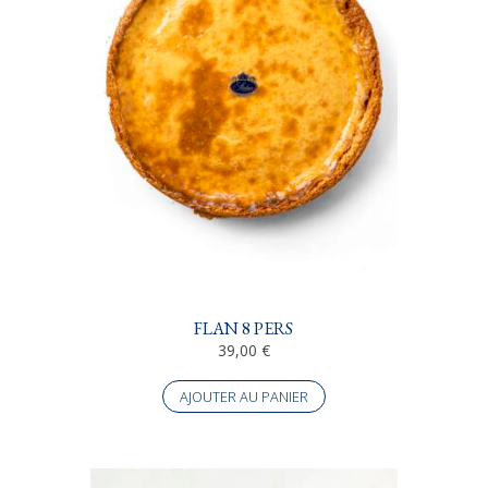
FLAN 8 PERS
39,00
€
AJOUTER AU PANIER