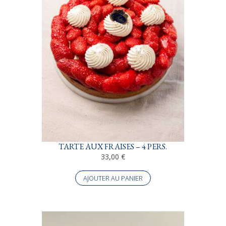
TARTE AUX FRAISES – 4 PERS.
33,00
€
AJOUTER AU PANIER