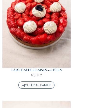
TARTE AUX FRAISES – 6 PERS.
48,00
€
AJOUTER AU PANIER