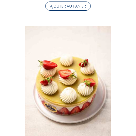
AJOUTER AU PANIER