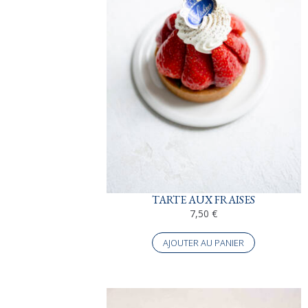
TARTE AUX FRAISES
7,50
€
AJOUTER AU PANIER