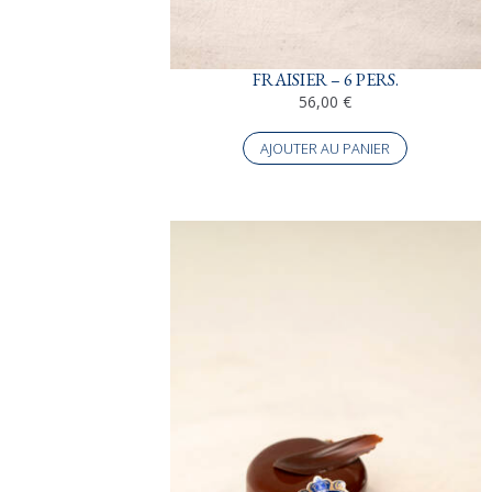
FRAISIER – 6 PERS.
56,00
€
AJOUTER AU PANIER