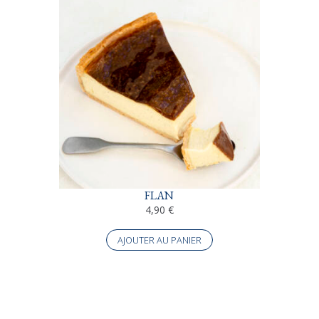
FLAN
4,90
€
AJOUTER AU PANIER