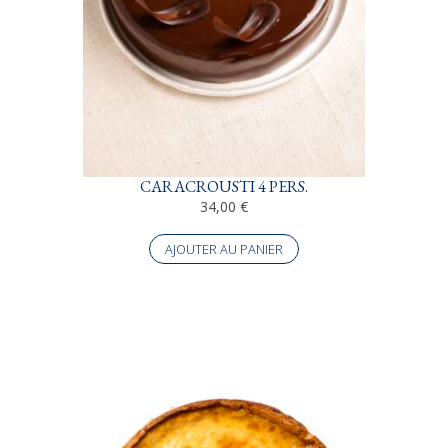
CARACROUSTI 4 PERS.
34,00
€
AJOUTER AU PANIER