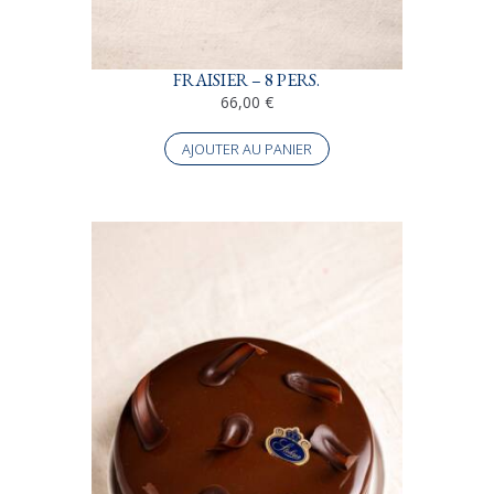
FRAISIER – 8 PERS.
66,00
€
AJOUTER AU PANIER