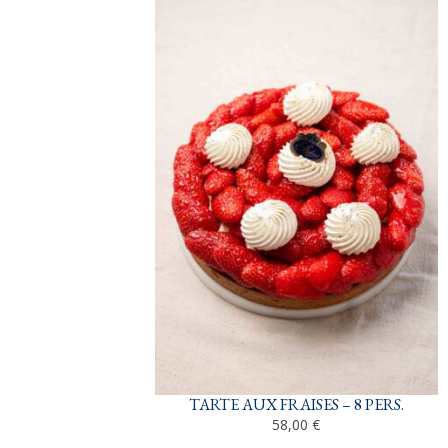
TARTE AUX FRAISES – 8 PERS.
58,00
€