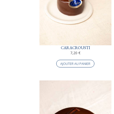
CARACROUSTI
7,20
€
AJOUTER AU PANIER