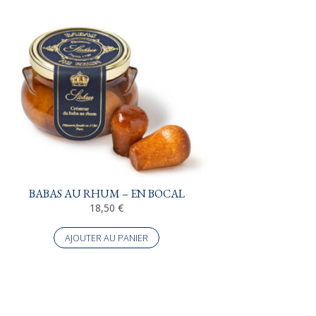
BABAS AU RHUM – EN BOCAL
18,50
€
AJOUTER AU PANIER