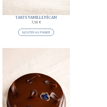
TARTE VANILLE PÉCAN
7,50
€
AJOUTER AU PANIER