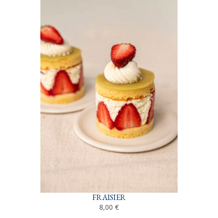
FRAISIER
8,00
€