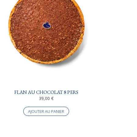
FLAN AU CHOCOLAT 8 PERS
39,00
€
AJOUTER AU PANIER