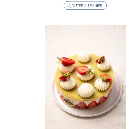
AJOUTER AU PANIER