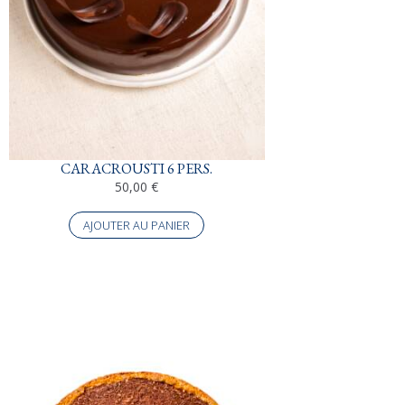
CARACROUSTI 6 PERS.
50,00
€
AJOUTER AU PANIER