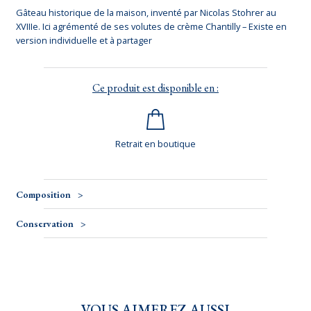
Gâteau historique de la maison, inventé par Nicolas Stohrer au
XVIIIe. Ici agrémenté de ses volutes de crème Chantilly – Existe en
version individuelle et à partager
Ce produit est disponible en :
Retrait en boutique
Composition
Conservation
VOUS AIMEREZ AUSSI