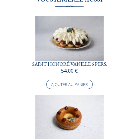
SAINT HONORÉ VANILLE 6 PERS.
54,00
€
AJOUTER AU PANIER