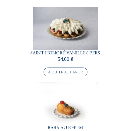
SAINT HONORÉ VANILLE 6 PERS.
54,00
€
AJOUTER AU PANIER
BABA AU RHUM