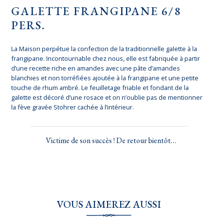
GALETTE FRANGIPANE 6/8
PERS.
La Maison perpétue la confection de la traditionnelle galette à la
frangipane. Incontournable chez nous, elle est fabriquée à partir
d’une recette riche en amandes avec une pâte d’amandes
blanchies et non torréfiées ajoutée à la frangipane et une petite
touche de rhum ambré. Le feuilletage friable et fondant de la
galette est décoré d’une rosace et on n’oublie pas de mentionner
la fève gravée Stohrer cachée à l’intérieur.
Victime de son succès ! De retour bientôt…
VOUS AIMEREZ AUSSI